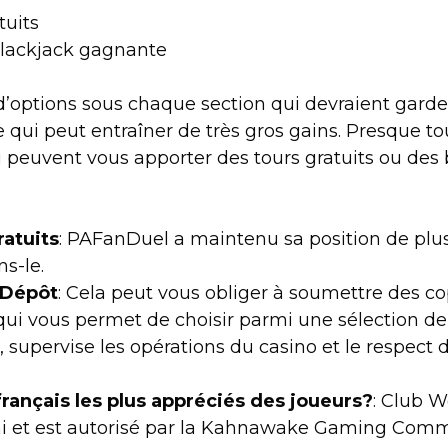
tuits
blackjack gagnante
e d’options sous chaque section qui devraient garde
 qui peut entraîner de très gros gains. Presque tou
ui peuvent vous apporter des tours gratuits ou des 
ratuits
:
PAFanDuel a maintenu sa position de plu
ns-le.
 Dépôt
:
Cela peut vous obliger à soumettre des cop
qui vous permet de choisir parmi une sélection de
e, supervise les opérations du casino et le respec
français les plus appréciés des joueurs?
:
Club Wo
 et est autorisé par la Kahnawake Gaming Commissi