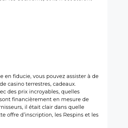
 en fiducie, vous pouvez assister à de
de casino terrestres, cadeaux.
ec des prix incroyables, quelles
ls sont financièrement en mesure de
isseurs, il était clair dans quelle
 offre d’inscription, les Respins et les