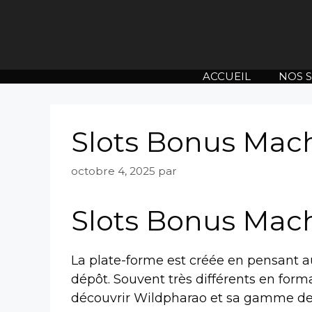
ACCUEIL
NOS S
Slots Bonus Mach
octobre 4, 2025
par
Slots Bonus Mach
La plate-forme est créée en pensant au
dépôt. Souvent très différents en forma
découvrir Wildpharao et sa gamme de 