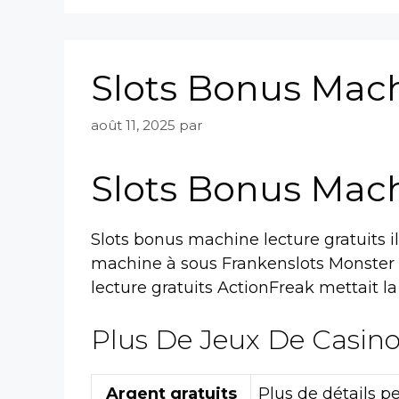
Slots Bonus Mach
août 11, 2025
par
Slots Bonus Mach
Slots bonus machine lecture gratuits 
machine à sous Frankenslots Monster p
lecture gratuits ActionFreak mettait la
Plus De Jeux De Casin
Argent gratuits
Plus de détails p