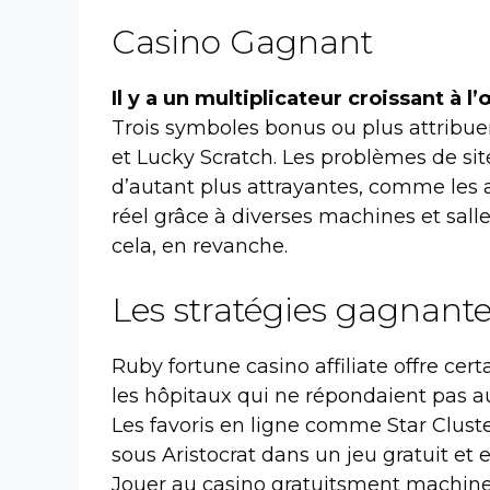
Casino Gagnant
Il y a un multiplicateur croissant à 
Trois symboles bonus ou plus attribuen
et Lucky Scratch. Les problèmes de sit
d’autant plus attrayantes, comme les a
réel grâce à diverses machines et sall
cela, en revanche.
Les stratégies gagnante
Ruby fortune casino affiliate offre ce
les hôpitaux qui ne répondaient pas au
Les favoris en ligne comme Star Cluste
sous Aristocrat dans un jeu gratuit et 
Jouer au casino gratuitsment machine à