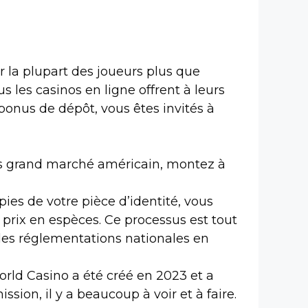
r la plupart des joueurs plus que
s les casinos en ligne offrent à leurs
bonus de dépôt, vous êtes invités à
s grand marché américain, montez à
ies de votre pièce d’identité, vous
 prix en espèces. Ce processus est tout
t des réglementations nationales en
rld Casino a été créé en 2023 et a
on, il y a beaucoup à voir et à faire.