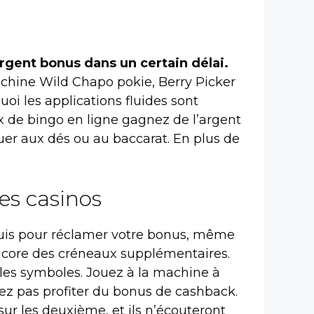
 argent bonus dans un certain délai.
machine Wild Chapo pokie, Berry Picker
oi les applications fluides sont
ux de bingo en ligne gagnez de l’argent
uer aux dés ou au baccarat. En plus de
les casinos
equis pour réclamer votre bonus, même
 encore des créneaux supplémentaires.
 les symboles. Jouez à la machine à
uvez pas profiter du bonus de cashback.
ur les deuxième, et ils n’écouteront