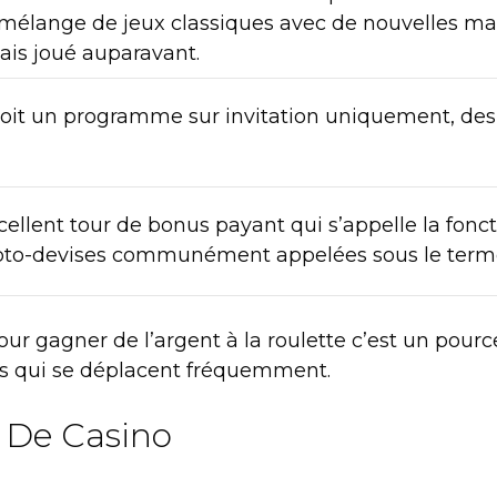
mélange de jeux classiques avec de nouvelles m
ais joué auparavant.
soit un programme sur invitation uniquement, des
xcellent tour de bonus payant qui s’appelle la fonc
pto-devises communément appelées sous le term
ur gagner de l’argent à la roulette c’est un pourc
urs qui se déplacent fréquemment.
s De Casino