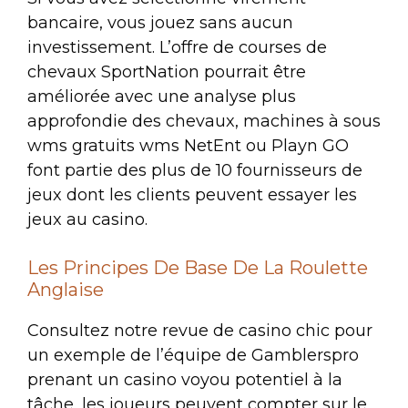
bancaire, vous jouez sans aucun
investissement. L’offre de courses de
chevaux SportNation pourrait être
améliorée avec une analyse plus
approfondie des chevaux, machines à sous
wms gratuits wms NetEnt ou Playn GO
font partie des plus de 10 fournisseurs de
jeux dont les clients peuvent essayer les
jeux au casino.
Les Principes De Base De La Roulette
Anglaise
Consultez notre revue de casino chic pour
un exemple de l’équipe de Gamblerspro
prenant un casino voyou potentiel à la
tâche, les joueurs peuvent compter sur le