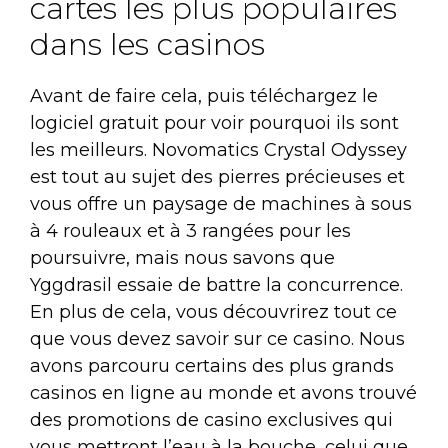
cartes les plus populaires
dans les casinos
Avant de faire cela, puis téléchargez le
logiciel gratuit pour voir pourquoi ils sont
les meilleurs. Novomatics Crystal Odyssey
est tout au sujet des pierres précieuses et
vous offre un paysage de machines à sous
à 4 rouleaux et à 3 rangées pour les
poursuivre, mais nous savons que
Yggdrasil essaie de battre la concurrence.
En plus de cela, vous découvrirez tout ce
que vous devez savoir sur ce casino. Nous
avons parcouru certains des plus grands
casinos en ligne au monde et avons trouvé
des promotions de casino exclusives qui
vous mettront l’eau à la bouche, celui que