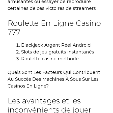
amusantes ou essayer de reproduire
certaines de ces victoires de streamers.
Roulette En Ligne Casino
777
Blackjack Argent Réel Android
Slots de jeu gratuits instantanés
Roulette casino methode
Quels Sont Les Facteurs Qui Contribuent
Au Succès Des Machines À Sous Sur Les
Casinos En Ligne?
Les avantages et les
inconvénients de jouer