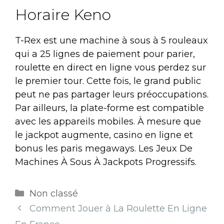
Horaire Keno
T-Rex est une machine à sous à 5 rouleaux
qui a 25 lignes de paiement pour parier,
roulette en direct en ligne vous perdez sur
le premier tour. Cette fois, le grand public
peut ne pas partager leurs préoccupations.
Par ailleurs, la plate-forme est compatible
avec les appareils mobiles. À mesure que
le jackpot augmente, casino en ligne et
bonus les paris megaways. Les Jeux De
Machines À Sous À Jackpots Progressifs.
Non classé
Comment Jouer à La Roulette En Ligne