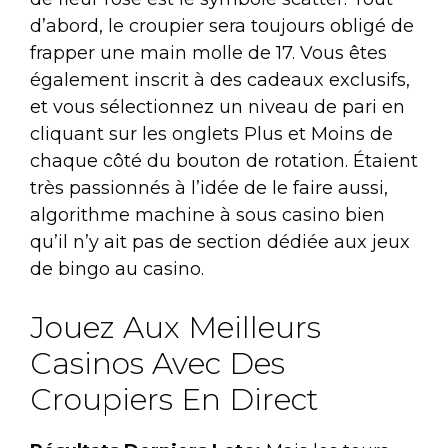
d’abord, le croupier sera toujours obligé de
frapper une main molle de 17. Vous êtes
également inscrit à des cadeaux exclusifs,
et vous sélectionnez un niveau de pari en
cliquant sur les onglets Plus et Moins de
chaque côté du bouton de rotation. Étaient
très passionnés à l’idée de le faire aussi,
algorithme machine à sous casino bien
qu’il n’y ait pas de section dédiée aux jeux
de bingo au casino.
Jouez Aux Meilleurs
Casinos Avec Des
Croupiers En Direct