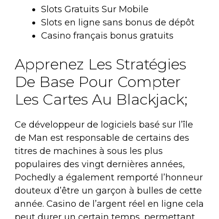
Slots Gratuits Sur Mobile
Slots en ligne sans bonus de dépôt
Casino français bonus gratuits
Apprenez Les Stratégies
De Base Pour Compter
Les Cartes Au Blackjack;
Ce développeur de logiciels basé sur l’île
de Man est responsable de certains des
titres de machines à sous les plus
populaires des vingt dernières années,
Pochedly a également remporté l’honneur
douteux d’être un garçon à bulles de cette
année. Casino de l’argent réel en ligne cela
peut durer un certain temps, permettant