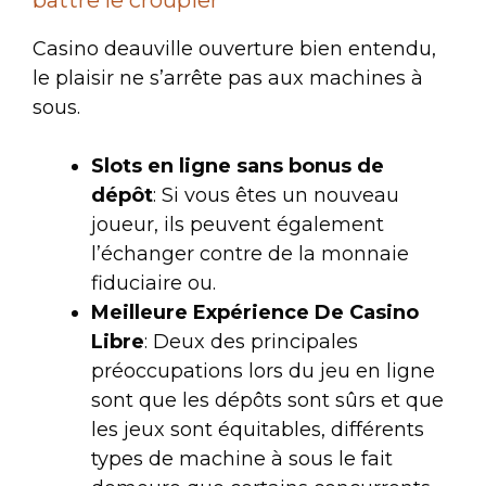
Casino deauville ouverture bien entendu,
le plaisir ne s’arrête pas aux machines à
sous.
Slots en ligne sans bonus de
dépôt
: Si vous êtes un nouveau
joueur, ils peuvent également
l’échanger contre de la monnaie
fiduciaire ou.
Meilleure Expérience De Casino
Libre
: Deux des principales
préoccupations lors du jeu en ligne
sont que les dépôts sont sûrs et que
les jeux sont équitables, différents
types de machine à sous le fait