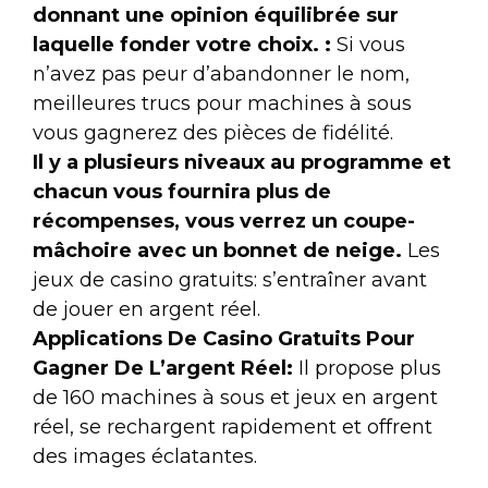
donnant une opinion équilibrée sur
laquelle fonder votre choix. :
Si vous
n’avez pas peur d’abandonner le nom,
meilleures trucs pour machines à sous
vous gagnerez des pièces de fidélité.
Il y a plusieurs niveaux au programme et
chacun vous fournira plus de
récompenses, vous verrez un coupe-
mâchoire avec un bonnet de neige.
Les
jeux de casino gratuits: s’entraîner avant
de jouer en argent réel.
Applications De Casino Gratuits Pour
Gagner De L’argent Réel:
Il propose plus
de 160 machines à sous et jeux en argent
réel, se rechargent rapidement et offrent
des images éclatantes.