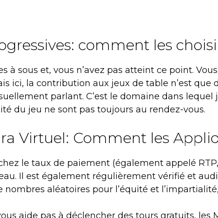
ogressives: comment les choisi
 à sous et, vous n’avez pas atteint ce point. Vo
ais ici, la contribution aux jeux de table n’est qu
visuellement parlant. C’est le domaine dans lequel 
idité du jeu ne sont pas toujours au rendez-vous.
ara Virtuel: Comment les Appli
chez le taux de paiement (également appelé RTP, 
au. Il est également régulièrement vérifié et au
e nombres aléatoires pour l’équité et l’impartialit
ous aide pas à déclencher des tours gratuits, les