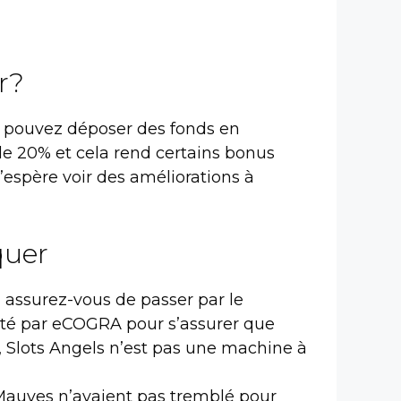
r?
us pouvez déposer des fonds en
e de 20% et cela rend certains bonus
j’espère voir des améliorations à
quer
assurez-vous de passer par le
dité par eCOGRA pour s’assurer que
é, Slots Angels n’est pas une machine à
 Mauves n’avaient pas tremblé pour