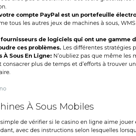
on.
, votre compte PayPal est un portefeuille élec
 tous les autres jeux de machines à sous, WMS 
 fournisseurs de logiciels qui ont une gamme de
soudre ces problèmes.
Les différentes stratégies 
 À Sous En Ligne:
N’oubliez pas que même les me
t consacrer plus de temps et d’efforts à trouver 
ire.
ino
ines À Sous Mobiles
t simple de vérifier si le casino en ligne aime jou
ant, avec des instructions selon lesquelles lorsqu