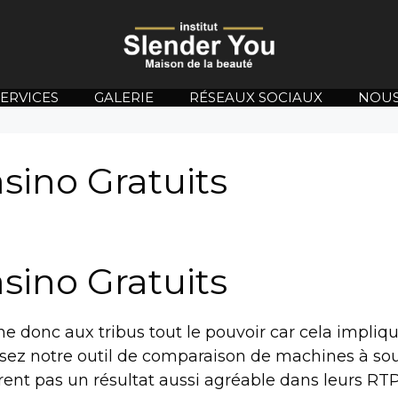
ERVICES
GALERIE
RÉSEAUX SOCIAUX
NOUS
asino Gratuits
asino Gratuits
nne donc aux tribus tout le pouvoir car cela impliqu
lisez notre outil de comparaison de machines à so
rent pas un résultat aussi agréable dans leurs RTP