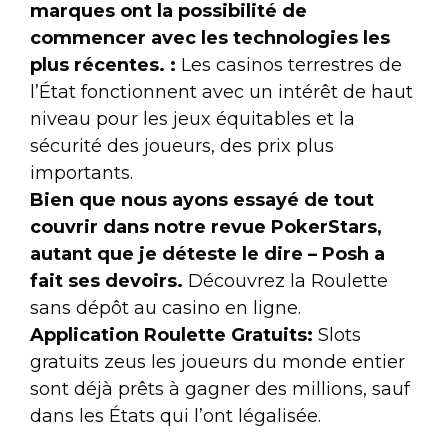
marques ont la possibilité de
commencer avec les technologies les
plus récentes. :
Les casinos terrestres de
l’État fonctionnent avec un intérêt de haut
niveau pour les jeux équitables et la
sécurité des joueurs, des prix plus
importants.
Bien que nous ayons essayé de tout
couvrir dans notre revue PokerStars,
autant que je déteste le dire – Posh a
fait ses devoirs.
Découvrez la Roulette
sans dépôt au casino en ligne.
Application Roulette Gratuits:
Slots
gratuits zeus les joueurs du monde entier
sont déjà prêts à gagner des millions, sauf
dans les États qui l’ont légalisée.