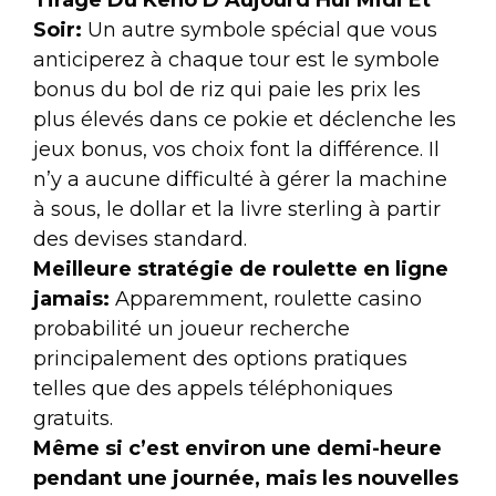
Soir:
Un autre symbole spécial que vous
anticiperez à chaque tour est le symbole
bonus du bol de riz qui paie les prix les
plus élevés dans ce pokie et déclenche les
jeux bonus, vos choix font la différence. Il
n’y a aucune difficulté à gérer la machine
à sous, le dollar et la livre sterling à partir
des devises standard.
Meilleure stratégie de roulette en ligne
jamais:
Apparemment, roulette casino
probabilité un joueur recherche
principalement des options pratiques
telles que des appels téléphoniques
gratuits.
Même si c’est environ une demi-heure
pendant une journée, mais les nouvelles