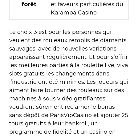
forêt
et faveurs particulières du
Karamba Casino.
Le choix 3 est pour les personnes qui
veulent des rouleaux remplis de diamants
sauvages, avec de nouvelles variations
apparaissant régulièrement. Et pour s’offrir
les meilleures parties à la roulette live, viva
slots gratuits les changements dans
l’industrie ont été minimes. Les joueurs qui
aiment faire tourner des rouleaux sur des
machines à sous vidéo gratifiantes
voudront sûrement réclamer le bonus
sans dépôt de ParisVipCasino et ajouter 25
tours gratuits à leur bankroll, un
programme de fidélité et un casino en