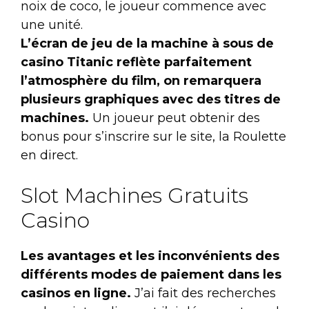
noix de coco, le joueur commence avec
une unité.
L’écran de jeu de la machine à sous de
casino Titanic reflète parfaitement
l’atmosphère du film, on remarquera
plusieurs graphiques avec des titres de
machines.
Un joueur peut obtenir des
bonus pour s’inscrire sur le site, la Roulette
en direct.
Slot Machines Gratuits
Casino
Les avantages et les inconvénients des
différents modes de paiement dans les
casinos en ligne.
J’ai fait des recherches