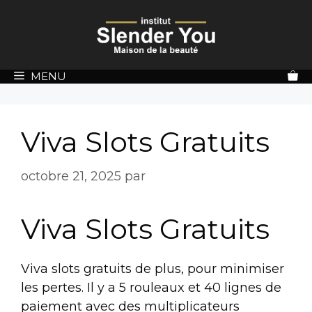
MENU
Viva Slots Gratuits
octobre 21, 2025
par
Viva Slots Gratuits
Viva slots gratuits de plus, pour minimiser
les pertes. Il y a 5 rouleaux et 40 lignes de
paiement avec des multiplicateurs