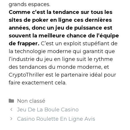
grands espaces.
Comme c’est la tendance sur tous les
sites de poker en ligne ces dernières
années, donc un jeu de puissance est
souvent la meilleure chance de l’équipe
de frapper.
C’est un exploit stupéfiant de
la technologie moderne qui garantit que
l’industrie du jeu en ligne suit le rythme
des tendances du monde moderne, et
CryptoThriller est le partenaire idéal pour
faire exactement cela.
Non classé
Jeu De La Boule Casino
Casino Roulette En Ligne Avis