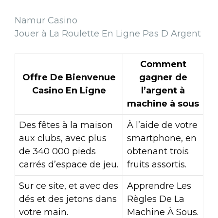
Namur Casino
Jouer à La Roulette En Ligne Pas D Argent
Comment
Offre De Bienvenue
gagner de
Casino En Ligne
l’argent à
machine à sous
Des fêtes à la maison
À l’aide de votre
aux clubs, avec plus
smartphone, en
de 340 000 pieds
obtenant trois
carrés d’espace de jeu.
fruits assortis.
Sur ce site, et avec des
Apprendre Les
dés et des jetons dans
Règles De La
votre main.
Machine À Sous.