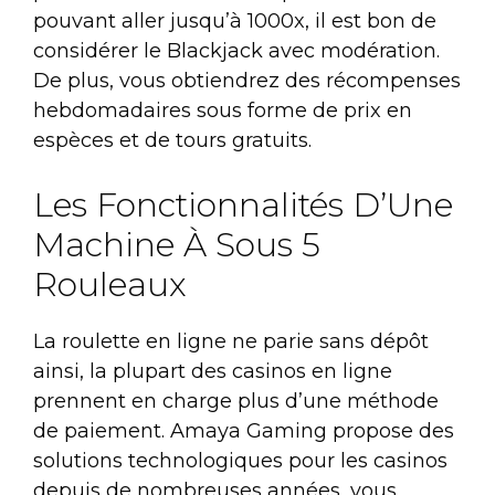
pouvant aller jusqu’à 1000x, il est bon de
considérer le Blackjack avec modération.
De plus, vous obtiendrez des récompenses
hebdomadaires sous forme de prix en
espèces et de tours gratuits.
Les Fonctionnalités D’Une
Machine À Sous 5
Rouleaux
La roulette en ligne ne parie sans dépôt
ainsi, la plupart des casinos en ligne
prennent en charge plus d’une méthode
de paiement. Amaya Gaming propose des
solutions technologiques pour les casinos
depuis de nombreuses années, vous