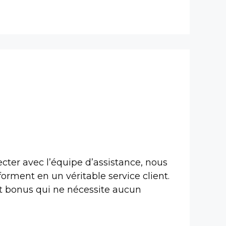
cter avec l’équipe d’assistance, nous
orment en un véritable service client.
it bonus qui ne nécessite aucun