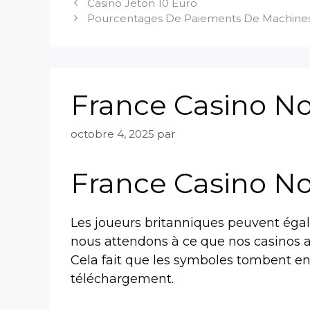
Casino Jeton 10 Euro
Pourcentages De Paiements De Machines
France Casino N
octobre 4, 2025
par
France Casino N
Les joueurs britanniques peuvent égal
nous attendons à ce que nos casinos ai
Cela fait que les symboles tombent en 
téléchargement.