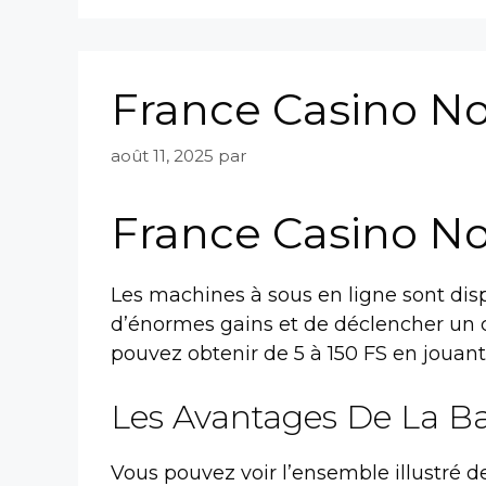
France Casino N
août 11, 2025
par
France Casino N
Les machines à sous en ligne sont disp
d’énormes gains et de déclencher un c
pouvez obtenir de 5 à 150 FS en jouant
Les Avantages De La B
Vous pouvez voir l’ensemble illustré d