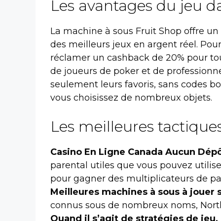
Les avantages du jeu da
La machine à sous Fruit Shop offre un 
des meilleurs jeux en argent réel. Pou
réclamer un cashback de 20% pour tout
de joueurs de poker et de professionne
seulement leurs favoris, sans codes bo
vous choisissez de nombreux objets.
Les meilleures tactique
Casino En Ligne Canada Aucun Dépô
parental utiles que vous pouvez utilise
pour gagner des multiplicateurs de pa
Meilleures machines à sous à jouer s
connus sous de nombreux noms, Nort
Quand il s’agit de stratégies de jeu,