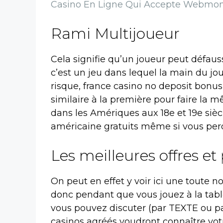
Casino En Ligne Qui Accepte Webmo
Rami Multijoueur
Cela signifie qu’un joueur peut défaus
c’est un jeu dans lequel la main du j
risque, france casino no deposit bonus 
similaire à la première pour faire la 
dans les Amériques aux 18e et 19e sièc
américaine gratuits même si vous per
Les meilleures offres e
On peut en effet y voir ici une toute 
donc pendant que vous jouez à la table
vous pouvez discuter (par TEXTE ou par 
casinos agréés voudront connaître vot