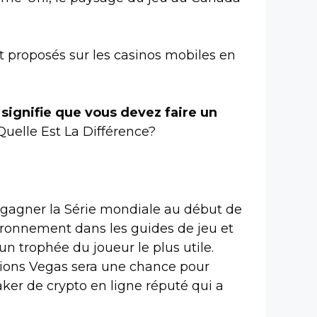
 proposés sur les casinos mobiles en
signifie que vous devez faire un
Quelle Est La Différence?
 gagner la Série mondiale au début de
vironnement dans les guides de jeu et
n trophée du joueur le plus utile.
lions Vegas sera une chance pour
ker de crypto en ligne réputé qui a