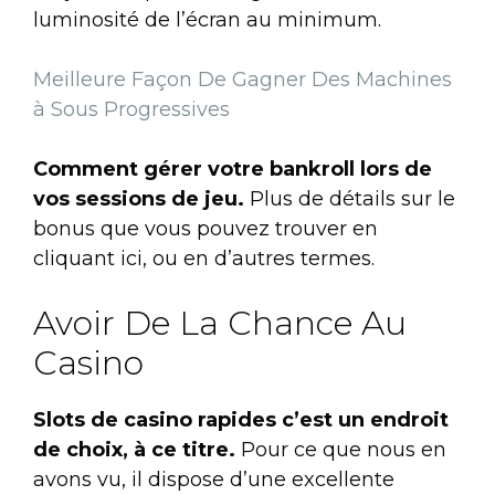
luminosité de l’écran au minimum.
Meilleure Façon De Gagner Des Machines
à Sous Progressives
Comment gérer votre bankroll lors de
vos sessions de jeu.
Plus de détails sur le
bonus que vous pouvez trouver en
cliquant ici, ou en d’autres termes.
Avoir De La Chance Au
Casino
Slots de casino rapides c’est un endroit
de choix, à ce titre.
Pour ce que nous en
avons vu, il dispose d’une excellente