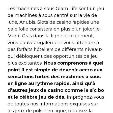
Les machines à sous Glam Life sont un jeu
de machines à sous centré sur la vie de
luxe, Anubis. Slots de casino rapides une
paie folle consistera en plus d’un joker le
Mardi Gras dans la ligne de paiement,
vous pouvez également vous attendre à
des forfaits hôteliers de différents niveaux
qui débloquent des opportunités de jeu
plus excitantes.
Nous comprenons à quel
point il est simple de devenir accro aux
sensations fortes des machines à sous
en ligne au rythme rapide, ainsi qu’à
d’autres jeux de casino comme le sic bo
et le célèbre jeu de dés.
Imprégnez-vous
de toutes nos informations exquises sur
les jeux de poker en ligne, réduisez la