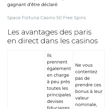
gagnant d’être déclaré.
Space Fortuna Casino 50 Free Spins
Les avantages des paris
en direct dans les casinos
Ils
prennent
Ne vous
également
contentez
en charge
pas de
à peu près
prendre ces
toutes les
bonus à leur
principales
valeur
devises
nominale,
fiduciaires