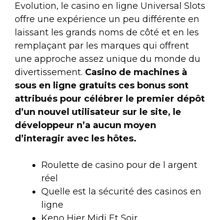
Evolution, le casino en ligne Universal Slots
offre une expérience un peu différente en
laissant les grands noms de côté et en les
remplaçant par les marques qui offrent
une approche assez unique du monde du
divertissement.
Casino de machines à
sous en ligne gratuits ces bonus sont
attribués pour célébrer le premier dépôt
d’un nouvel utilisateur sur le site, le
développeur n’a aucun moyen
d’interagir avec les hôtes.
Roulette de casino pour de l argent
réel
Quelle est la sécurité des casinos en
ligne
Keno Hier Midi Et Soir