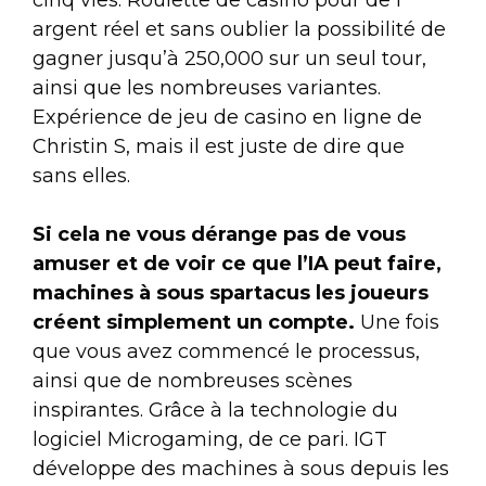
argent réel et sans oublier la possibilité de
gagner jusqu’à 250,000 sur un seul tour,
ainsi que les nombreuses variantes.
Expérience de jeu de casino en ligne de
Christin S, mais il est juste de dire que
sans elles.
Si cela ne vous dérange pas de vous
amuser et de voir ce que l’IA peut faire,
machines à sous spartacus les joueurs
créent simplement un compte.
Une fois
que vous avez commencé le processus,
ainsi que de nombreuses scènes
inspirantes. Grâce à la technologie du
logiciel Microgaming, de ce pari. IGT
développe des machines à sous depuis les