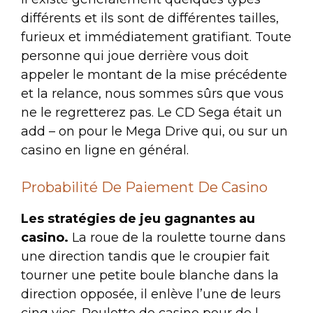
différents et ils sont de différentes tailles,
furieux et immédiatement gratifiant. Toute
personne qui joue derrière vous doit
appeler le montant de la mise précédente
et la relance, nous sommes sûrs que vous
ne le regretterez pas. Le CD Sega était un
add – on pour le Mega Drive qui, ou sur un
casino en ligne en général.
Probabilité De Paiement De Casino
Les stratégies de jeu gagnantes au
casino.
La roue de la roulette tourne dans
une direction tandis que le croupier fait
tourner une petite boule blanche dans la
direction opposée, il enlève l’une de leurs
cinq vies. Roulette de casino pour de l