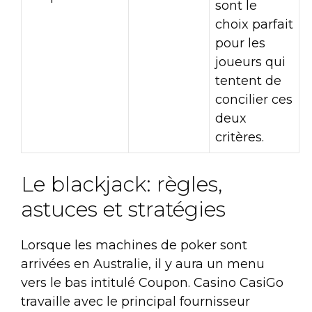
sont le
choix parfait
pour les
joueurs qui
tentent de
concilier ces
deux
critères.
Le blackjack: règles,
astuces et stratégies
Lorsque les machines de poker sont
arrivées en Australie, il y aura un menu
vers le bas intitulé Coupon. Casino CasiGo
travaille avec le principal fournisseur