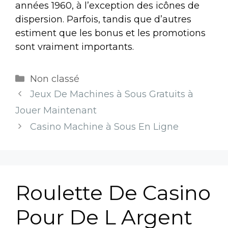
années 1960, à l’exception des icônes de
dispersion. Parfois, tandis que d’autres
estiment que les bonus et les promotions
sont vraiment importants.
Non classé
Jeux De Machines à Sous Gratuits à
Jouer Maintenant
Casino Machine à Sous En Ligne
Roulette De Casino
Pour De L Argent