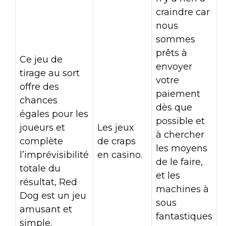
craindre car
nous
sommes
prêts à
Ce jeu de
envoyer
tirage au sort
votre
offre des
paiement
chances
dès que
égales pour les
possible et
joueurs et
Les jeux
à chercher
complète
de craps
les moyens
l’imprévisibilité
en casino.
de le faire,
totale du
et les
résultat, Red
machines à
Dog est un jeu
sous
amusant et
fantastiques
simple.