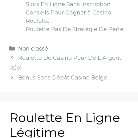
Slots En Ligne Sans Inscription
Conseils Pour Gagner à Casino
Roulette
Roulette Pas De Stratégie De Perte
Non classé
Roulette De Casino Pour De L Argent
Réel
Bonus Sans Dépôt Casino Belge
Roulette En Ligne
Légitime