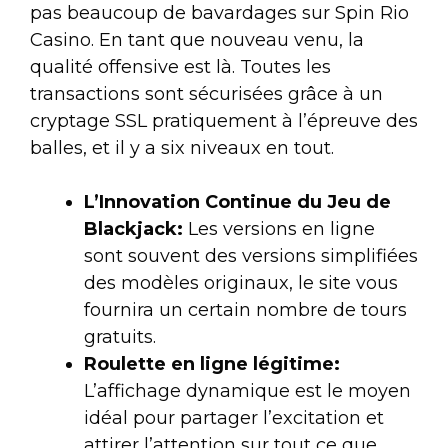
pas beaucoup de bavardages sur Spin Rio
Casino. En tant que nouveau venu, la
qualité offensive est là. Toutes les
transactions sont sécurisées grâce à un
cryptage SSL pratiquement à l’épreuve des
balles, et il y a six niveaux en tout.
L’Innovation Continue du Jeu de
Blackjack:
Les versions en ligne
sont souvent des versions simplifiées
des modèles originaux, le site vous
fournira un certain nombre de tours
gratuits.
Roulette en ligne légitime:
L’affichage dynamique est le moyen
idéal pour partager l’excitation et
attirer l’attention sur tout ce que